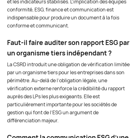
et les indicateurs stabilisés. L’implication des équipes
conformité, ESG, finance et communication est
indispensable pour produire un document à la fois
conforme et communicant.
Faut-il faire auditer son rapport ESG par
un organisme tiers indépendant ?
La CSRD introduit une obligation de vérification limitée
par un organisme tiers pour les entreprises dans son
périmètre. Au-delà de l’obligation légale, une
vérification externe renforce la crédibilité du rapport
auprès des LPs les plus exigeants. Elle est
particulièrement importante pour les sociétés de
gestion qui font de l’ESG un argument de
différenciation majeur.
Comment la communication ESG d’une