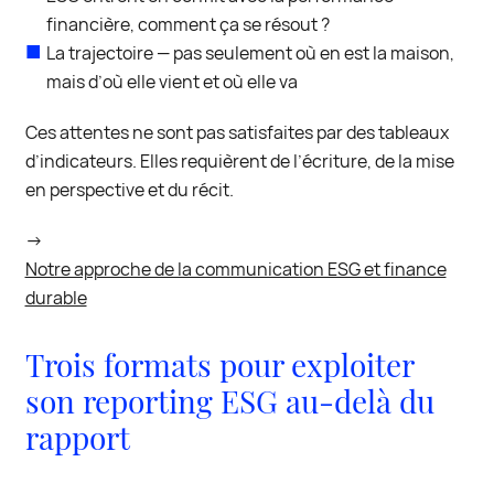
financière, comment ça se résout ?
La trajectoire — pas seulement où en est la maison,
mais d’où elle vient et où elle va
Ces attentes ne sont pas satisfaites par des tableaux
d’indicateurs. Elles requièrent de l’écriture, de la mise
en perspective et du récit.
→
Notre approche de la communication ESG et finance
durable
Trois formats pour exploiter
son reporting ESG au-delà du
rapport