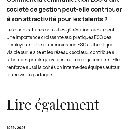
société de gestion peut-elle contribuer
à son attractivité pour les talents ?
Les candidats des nouvelles générations accordent
une importance croissante aux pratiques ESG des
employeurs. Une communication ESG authentique,
visible sur le site et les réseaux sociaux, contribue à
attirer des profils qui valorisent ces engagements. Elle
renforce aussi la cohésion interne des équipes autour
d’une vision partagée.
Lire également
14 Fév 2026