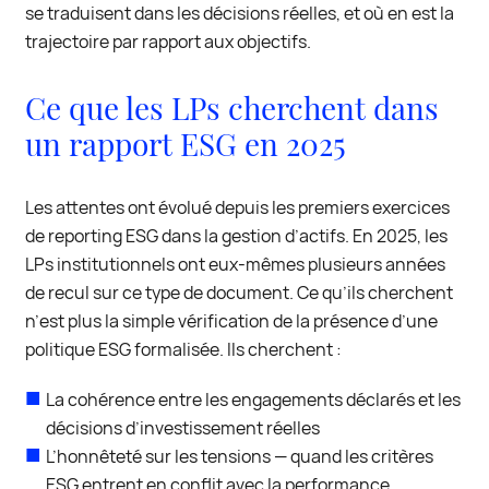
se traduisent dans les décisions réelles, et où en est la
trajectoire par rapport aux objectifs.
Ce que les LPs cherchent dans
un rapport ESG en 2025
Les attentes ont évolué depuis les premiers exercices
de reporting ESG dans la gestion d’actifs. En 2025, les
LPs institutionnels ont eux-mêmes plusieurs années
de recul sur ce type de document. Ce qu’ils cherchent
n’est plus la simple vérification de la présence d’une
politique ESG formalisée. Ils cherchent :
La cohérence entre les engagements déclarés et les
décisions d’investissement réelles
L’honnêteté sur les tensions — quand les critères
ESG entrent en conflit avec la performance