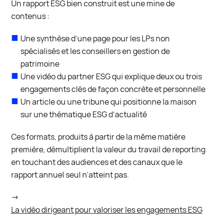
Un rapport ESG bien construit est une mine de
contenus :
Une synthèse d’une page pour les LPs non
spécialisés et les conseillers en gestion de
patrimoine
Une vidéo du partner ESG qui explique deux ou trois
engagements clés de façon concrète et personnelle
Un article ou une tribune qui positionne la maison
sur une thématique ESG d’actualité
Ces formats, produits à partir de la même matière
première, démultiplient la valeur du travail de reporting
en touchant des audiences et des canaux que le
rapport annuel seul n’atteint pas.
→
La vidéo dirigeant pour valoriser les engagements ESG