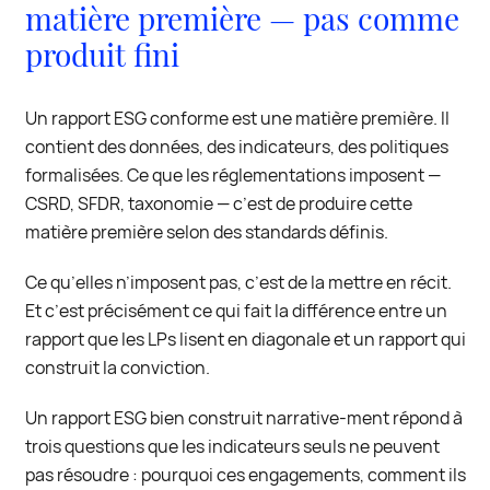
matière première — pas comme
produit fini
Un rapport ESG conforme est une matière première. Il
contient des données, des indicateurs, des politiques
formalisées. Ce que les réglementations imposent —
CSRD, SFDR, taxonomie — c’est de produire cette
matière première selon des standards définis.
Ce qu’elles n’imposent pas, c’est de la mettre en récit.
Et c’est précisément ce qui fait la différence entre un
rapport que les LPs lisent en diagonale et un rapport qui
construit la conviction.
Un rapport ESG bien construit narrative-ment répond à
trois questions que les indicateurs seuls ne peuvent
pas résoudre : pourquoi ces engagements, comment ils