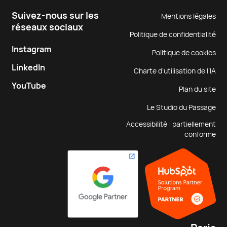
Suivez-nous sur les
Mentions légales
réseaux sociaux
Politique de confidentialité
Instagram
Politique de cookies
LinkedIn
Charte d’utilisation de l’IA
YouTube
Plan du site
Le Studio du Passage
Accessibilité : partiellement
conforme