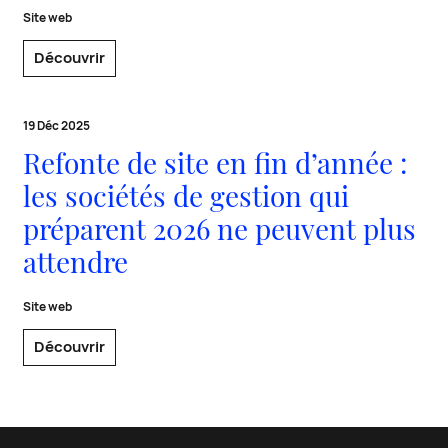
Site web
Découvrir
19 Déc 2025
Refonte de site en fin d’année :
les sociétés de gestion qui
préparent 2026 ne peuvent plus
attendre
Site web
Découvrir