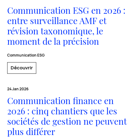
Communication ESG en 2026 :
entre surveillance AMF et
révision taxonomique, le
moment de la précision
Communication ESG
Découvrir
24 Jan 2026
Communication finance en
2026 : cinq chantiers que les
sociétés de gestion ne peuvent
plus différer