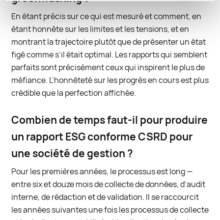
En étant précis sur ce qui est mesuré et comment, en
étant honnête sur les limites et les tensions, et en
montrant la trajectoire plutôt que de présenter un état
figé comme s’il était optimal. Les rapports qui semblent
parfaits sont précisément ceux qui inspirent le plus de
méfiance. L’honnêteté sur les progrès en cours est plus
crédible que la perfection affichée.
Combien de temps faut-il pour produire
un rapport ESG conforme CSRD pour
une société de gestion ?
Pour les premières années, le processus est long —
entre six et douze mois de collecte de données, d’audit
interne, de rédaction et de validation. Il se raccourcit
les années suivantes une fois les processus de collecte