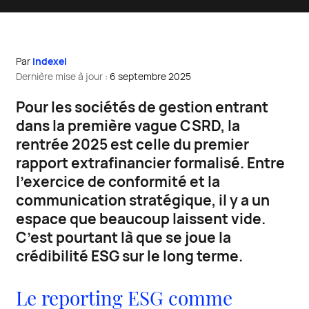
Par
indexel
Dernière mise à jour
: 6 septembre 2025
P
our les sociétés de gestion entrant
dans la première vague CSRD, la
rentrée 2025 est celle du premier
rapport extrafinancier formalisé. Entre
l’exercice de conformité et la
communication stratégique, il y a un
espace que beaucoup laissent vide.
C’est pourtant là que se joue la
crédibilité ESG sur le long terme.
Le reporting ESG comme