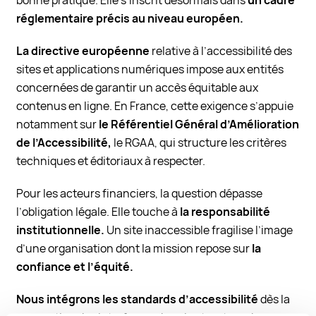
bonne pratique. Elle s’inscrit désormais dans
un cadre
réglementaire précis au niveau européen.
La directive européenne
relative à l’accessibilité des
sites et applications numériques impose aux entités
concernées de garantir un accès équitable aux
contenus en ligne. En France, cette exigence s’appuie
notamment sur
le Référentiel Général d’Amélioration
de l’Accessibilité,
le RGAA, qui structure les critères
techniques et éditoriaux à respecter.
Pour les acteurs financiers, la question dépasse
l’obligation légale. Elle touche à
la responsabilité
institutionnelle.
Un site inaccessible fragilise l’image
d’une organisation dont la mission repose sur
la
confiance et l’équité.
Nous intégrons les standards d’accessibilité
dès la