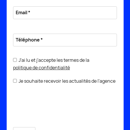
J'ai lu et j'accepte les termes de la
politique de confidentialité
Je souhaite recevoir les actualités de l'agence