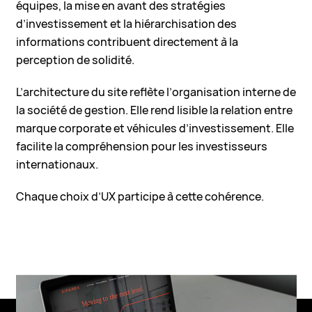
équipes, la mise en avant des stratégies
d’investissement et la hiérarchisation des
informations contribuent directement à la
perception de solidité.
L’architecture du site reflète l’organisation interne de
la société de gestion. Elle rend lisible la relation entre
marque corporate et véhicules d’investissement. Elle
facilite la compréhension pour les investisseurs
internationaux.
Chaque choix d’UX participe à cette cohérence.