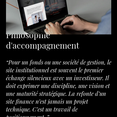
Philosophie
d'accompagnement
“Pour un fonds ou une société de gestion, le
site institutionnel est souvent le premier
échange silencieux avec un investisseur. Il
doit exprimer une discipline, une vision et
une maturité stratégique. La refonte d’un
site finance n’est jamais un projet
technique. C’est un travail de