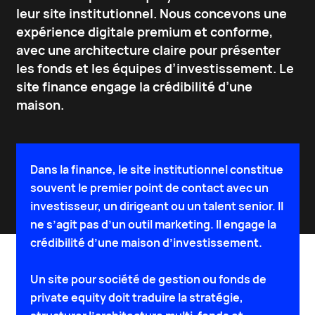
leur site institutionnel. Nous concevons une
expérience digitale premium et conforme,
avec une architecture claire pour présenter
les fonds et les équipes d’investissement. Le
site finance engage la crédibilité d’une
maison.
Dans la finance, le site institutionnel constitue
souvent le premier point de contact avec un
investisseur, un dirigeant ou un talent senior. Il
ne s’agit pas d’un outil marketing. Il engage la
crédibilité d’une maison d’investissement.
Un site pour société de gestion ou fonds de
private equity doit traduire la stratégie,