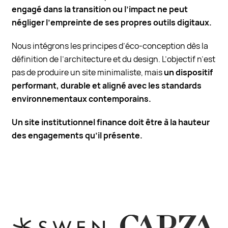
engagé dans la transition ou l’impact ne peut
négliger l’empreinte de ses propres outils digitaux.
Nous intégrons les principes d’éco-conception dès la
définition de l’architecture et du design. L’objectif n’est
pas de produire un site minimaliste, mais
un dispositif
performant, durable et aligné avec les standards
environnementaux contemporains.
Un site institutionnel finance doit être à la hauteur
des engagements qu’il présente.