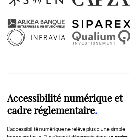
Accessibilité numérique et
cadre réglementaire
.
L’accessibilité numérique ne relève plus d’une simple