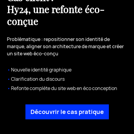
Hy24, une refonte éco-
conçue
Problématique : repositionner son identité de
marque, aligner son architecture de marque et créer
un site web éco-conçu
Nouvelle identité graphique
Clarification du discours
Refonte complète du site web en éco conception
Découvrir le cas pratique