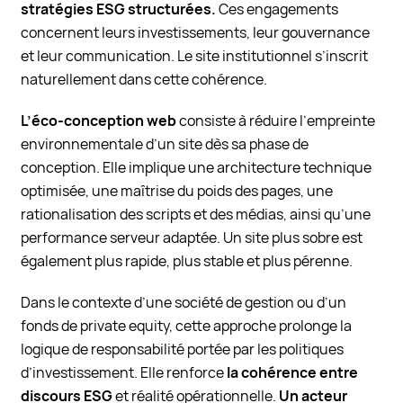
stratégies ESG structurées.
Ces engagements
concernent leurs investissements, leur gouvernance
et leur communication. Le site institutionnel s’inscrit
naturellement dans cette cohérence.
L’éco-conception web
consiste à réduire l’empreinte
environnementale d’un site dès sa phase de
conception. Elle implique une architecture technique
optimisée, une maîtrise du poids des pages, une
rationalisation des scripts et des médias, ainsi qu’une
performance serveur adaptée. Un site plus sobre est
également plus rapide, plus stable et plus pérenne.
Dans le contexte d’une société de gestion ou d’un
fonds de private equity, cette approche prolonge la
logique de responsabilité portée par les politiques
d’investissement. Elle renforce
la cohérence entre
discours ESG
et réalité opérationnelle.
Un acteur