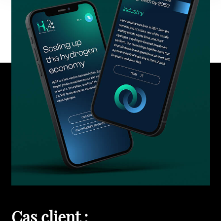
Cas client :