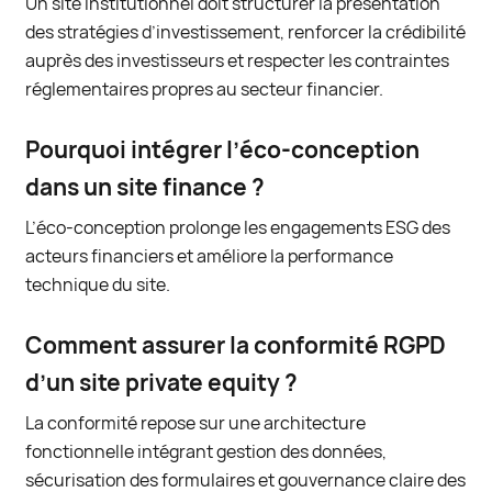
Un site institutionnel doit structurer la présentation
des stratégies d’investissement, renforcer la crédibilité
auprès des investisseurs et respecter les contraintes
réglementaires propres au secteur financier.
Pourquoi intégrer l’éco-conception
dans un site finance ?
L’éco-conception prolonge les engagements ESG des
acteurs financiers et améliore la performance
technique du site.
Comment assurer la conformité RGPD
d’un site private equity ?
La conformité repose sur une architecture
fonctionnelle intégrant gestion des données,
sécurisation des formulaires et gouvernance claire des