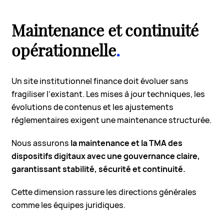
Maintenance et continuité
opérationnelle
.
Un site institutionnel finance doit évoluer sans
fragiliser l’existant. Les mises à jour techniques, les
évolutions de contenus et les ajustements
réglementaires exigent une maintenance structurée.
Nous assurons
la maintenance et la TMA des
dispositifs digitaux avec une gouvernance claire,
garantissant stabilité, sécurité et continuité.
Cette dimension rassure les directions générales
comme les équipes juridiques.