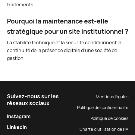
traitements.
Pourquoi la maintenance est-elle
stratégique pour un site institutionnel ?
La stabilité technique et la sécurité conditionnent la
continuité de la présence digitale d’une société de
gestion.
Suivez-nous sur les
Mentions légales
réseaux sociaux
Politique de confidentialité
Instagram
Politique de cookies
LinkedIn
Charte d’utilisation de l’IA