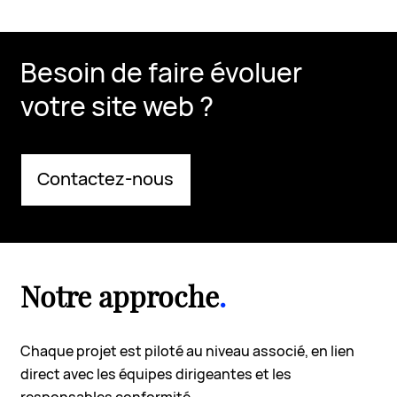
Besoin de faire évoluer
votre site web ?
Contactez-nous
Notre approche
.
Chaque projet est piloté au niveau associé, en lien
direct avec les équipes dirigeantes et les