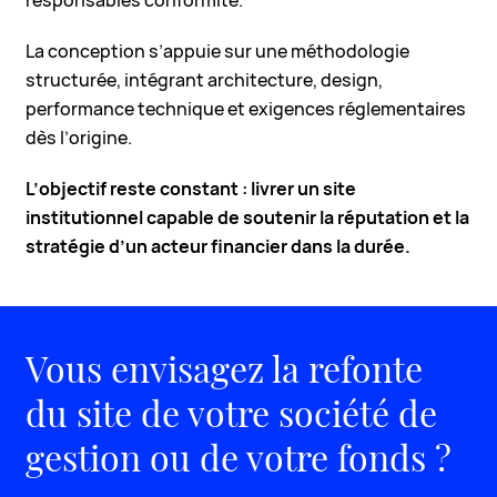
responsables conformité.
La conception s’appuie sur une méthodologie
structurée, intégrant architecture, design,
performance technique et exigences réglementaires
dès l’origine.
L’objectif reste constant : livrer un site
institutionnel capable de soutenir la réputation et la
stratégie d’un acteur financier dans la durée.
Vous envisagez la refonte
du site de votre société de
gestion ou de votre fonds ?