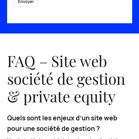
Envoyer
FAQ – Site web
société de gestion
& private equity
Quels sont les enjeux d’un site web
pour une société de gestion ?