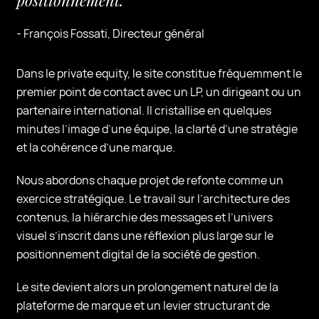
positionnement. ”
- François Fossati, Directeur général
Dans le private equity, le site constitue fréquemment le
premier point de contact avec un LP, un dirigeant ou un
partenaire international. Il cristallise en quelques
minutes l’image d’une équipe, la clarté d’une stratégie
et la cohérence d’une marque.
Nous abordons chaque projet de refonte comme un
exercice stratégique. Le travail sur l’architecture des
contenus, la hiérarchie des messages et l’univers
visuel s’inscrit dans une réflexion plus large sur le
positionnement digital de la société de gestion.
Le site devient alors un prolongement naturel de la
plateforme de marque et un levier structurant de