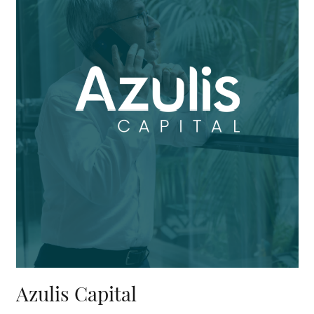
Azulis Capital, accompagnement global
Azulis Capital