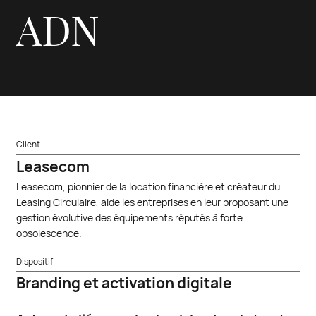
ADN
Client
Leasecom
Leasecom, pionnier de la location financière et créateur du
Leasing Circulaire, aide les entreprises en leur proposant une
gestion évolutive des équipements réputés à forte
obsolescence.
Dispositif
Branding et activation digitale