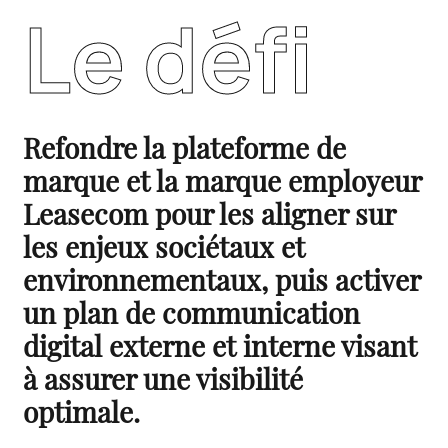
Le défi
Refondre la plateforme de
marque et la marque employeur
Leasecom pour les aligner sur
les enjeux sociétaux et
environnementaux, puis activer
un plan de communication
digital externe et interne visant
à assurer une visibilité
optimale.