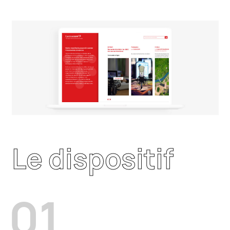
Le dispositif
01