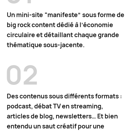
Un mini-site “manifeste” sous forme de
big rock content dédié à l’économie
circulaire et détaillant chaque grande
thématique sous-jacente.
02
Des contenus sous différents formats :
podcast, débat TV en streaming,
articles de blog, newsletters… Et bien
entendu un saut créatif pour une