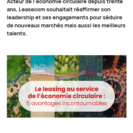
Acteur de l’économie circulaire depuis trente
ans, Leasecom souhaitait réaffirmer son
leadership et ses engagements pour séduire
de nouveaux marchés mais aussi les meilleurs
talents.