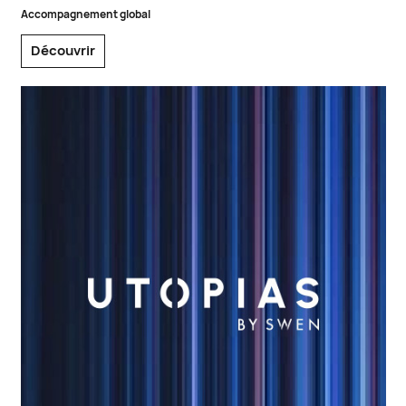
Accompagnement global
Découvrir