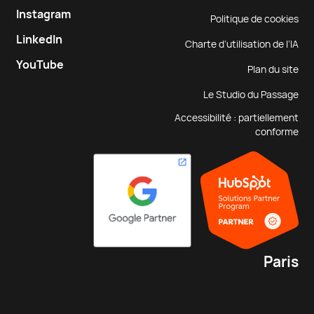
Instagram
Politique de cookies
LinkedIn
Charte d’utilisation de l’IA
YouTube
Plan du site
Le Studio du Passage
Accessibilité : partiellement
conforme
Paris