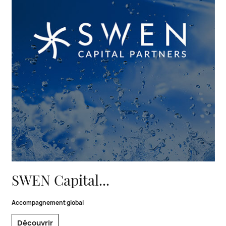
SWEN Capital Partners, accompagnement global
SWEN Capital...
Accompagnement global
Découvrir